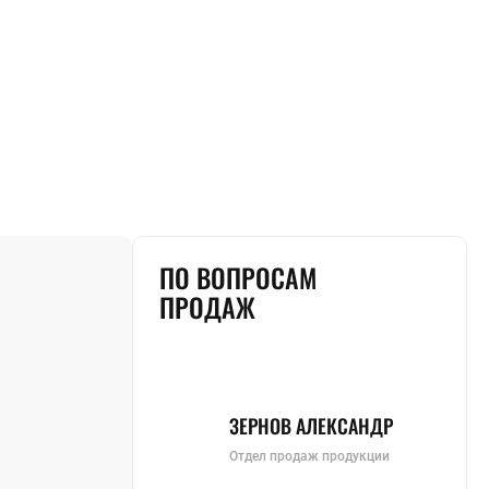
ПО ВОПРОСАМ
ПРОДАЖ
ЗЕРНОВ АЛЕКСАНДР
Отдел продаж продукции