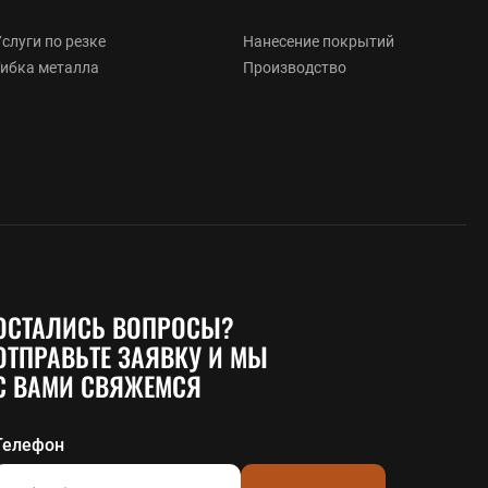
слуги по резке
Нанесение покрытий
Гибка металла
Производство
ОСТАЛИСЬ ВОПРОСЫ?
ОТПРАВЬТЕ ЗАЯВКУ И МЫ
С ВАМИ СВЯЖЕМСЯ
Телефон