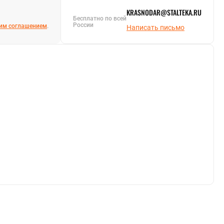
KRASNODAR@STALTEKA.RU
Бесплатно по всей
России
им соглашением
.
Написать письмо