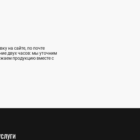
ку на сайте, по почте
ние двух часов: мы уточним
ужаем продукцию вместе с
УСЛУГИ