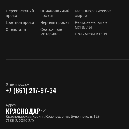
Нержавеющий
Оцинкованный
Металлургическое
прокат
прокат
сырье
Цветной прокат
Черный прокат
Редкоземельные
металлы
Спецстали
Сварочные
материалы
Полимеры и РТИ
Отдел продаж
+7 (861) 217-97-34
Адрес
КРАСНОДАР
Краснодарский край, г. Краснодар, ул. Буденного, д. 129,
этаж 3, офис 375