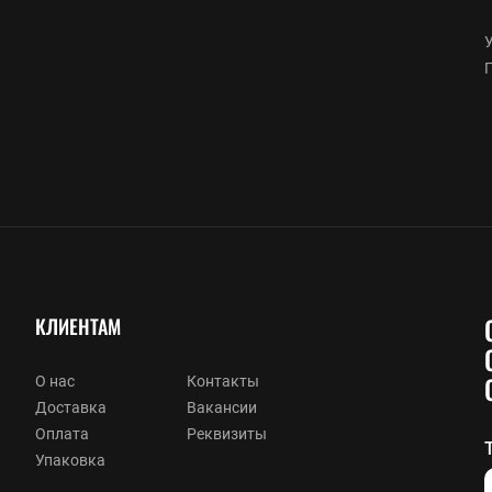
У
КЛИЕНТАМ
О нас
Контакты
Доставка
Вакансии
Оплата
Реквизиты
Упаковка