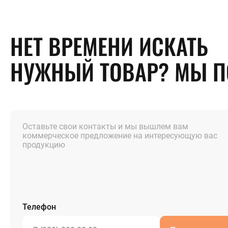
НЕТ ВРЕМЕНИ ИСКАТЬ
НУЖНЫЙ ТОВАР? МЫ 
Оставьте свои контакты и мы вышлем вам
коммерческое предложение на интересующую вас
продукцию
Телефон