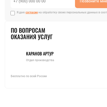
Позвоните мн
Я даю
согласие
на обработку своих персональных данных в соот
ПО ВОПРОСАМ
ОКАЗАНИЯ УСЛУГ
КАРАНОВ АРТУР
Отдел производства
Бесплатно по всей России