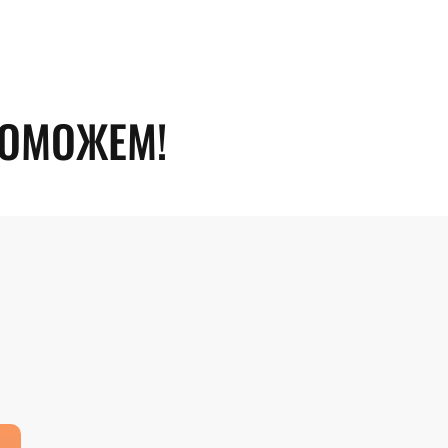
ПОМОЖЕМ!