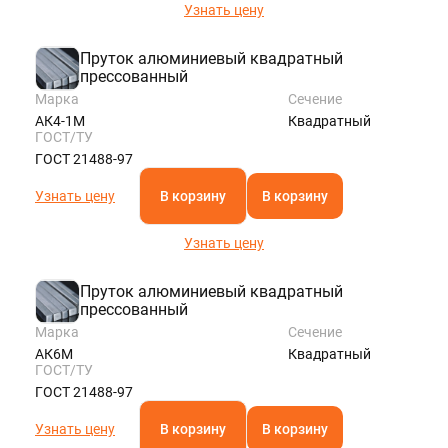
Узнать цену
Пруток алюминиевый квадратный
прессованный
Марка
Сечение
АК4-1М
Квадратный
ГОСТ/ТУ
ГОСТ 21488-97
Узнать цену
В корзину
В корзину
Узнать цену
Пруток алюминиевый квадратный
прессованный
Марка
Сечение
АК6М
Квадратный
ГОСТ/ТУ
ГОСТ 21488-97
Узнать цену
В корзину
В корзину