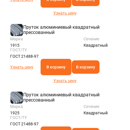
Узнать цену
Пруток алюминиевый квадратный
прессованный
Марка
Сечение
1915
Квадратный
ГОСТ/ТУ
ГОСТ 21488-97
Узнать цену
В корзину
В корзину
Узнать цену
Пруток алюминиевый квадратный
прессованный
Марка
Сечение
1925
Квадратный
ГОСТ/ТУ
ГОСТ 21488-97