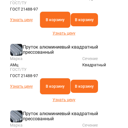
ГОСТ/ТУ
ГОСТ 21488-97
Узнать цену
В корзину
В корзину
Узнать цену
Пруток алюминиевый квадратный
прессованный
Марка
Сечение
АМц
Квадратный
ГОСТ/ТУ
ГОСТ 21488-97
Узнать цену
В корзину
В корзину
Узнать цену
Пруток алюминиевый квадратный
прессованный
Марка
Сечение