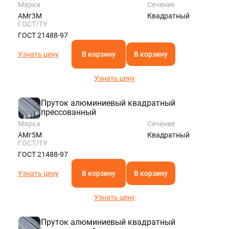
Марка
Сечение
АМг3М
Квадратный
ГОСТ/ТУ
ГОСТ 21488-97
Узнать цену
В корзину
В корзину
Узнать цену
Пруток алюминиевый квадратный
прессованный
Марка
Сечение
АМг5М
Квадратный
ГОСТ/ТУ
ГОСТ 21488-97
Узнать цену
В корзину
В корзину
Узнать цену
Пруток алюминиевый квадратный