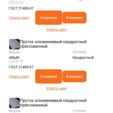
ГОСТ/ТУ
ГОСТ 21488-97
Узнать цену
В корзину
В корзину
Узнать цену
Пруток алюминиевый квадратный
прессованный
Марка
Сечение
АМцМ
Квадратный
ГОСТ/ТУ
ГОСТ 21488-97
Узнать цену
В корзину
В корзину
Узнать цену
Пруток алюминиевый квадратный
прессованный
Марка
Сечение