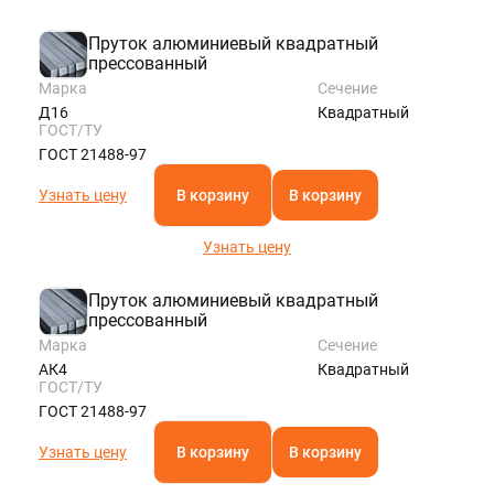
Пруток алюминиевый квадратный
прессованный
Марка
Сечение
Д16
Квадратный
ГОСТ/ТУ
ГОСТ 21488-97
Узнать цену
В корзину
В корзину
Узнать цену
Пруток алюминиевый квадратный
прессованный
Марка
Сечение
АК4
Квадратный
ГОСТ/ТУ
ГОСТ 21488-97
Узнать цену
В корзину
В корзину