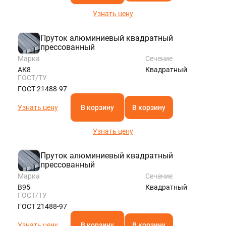
Узнать цену
Пруток алюминиевый квадратный
прессованный
Марка
Сечение
АК8
Квадратный
ГОСТ/ТУ
ГОСТ 21488-97
Узнать цену
В корзину
В корзину
Узнать цену
Пруток алюминиевый квадратный
прессованный
Марка
Сечение
В95
Квадратный
ГОСТ/ТУ
ГОСТ 21488-97
Узнать цену
В корзину
В корзину