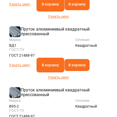
Узнать цену
В корзину
В корзину
Узнать цену
Пруток алюминиевый квадратный
прессованный
Марка
Сечение
ВД1
Квадратный
ГОСТ/ТУ
ГОСТ 21488-97
Узнать цену
В корзину
В корзину
Узнать цену
Пруток алюминиевый квадратный
прессованный
Марка
Сечение
В95-2
Квадратный
ГОСТ/ТУ
ГОСТ 21488-97