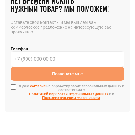
НЕТ ВРЕМЕНИ ИСКАТЬ
НУЖНЫЙ ТОВАР? МЫ ПОМОЖЕМ!
Оставьте свои контакты и мы вышлем вам
коммерческое предложение на интересующую вас
продукцию
Телефон
Позвоните мне
Я даю
согласие
на обработку своих персональных данных в
соответствии с
Политикой обработки персональных данных
в и
Пользовательским соглашением
.