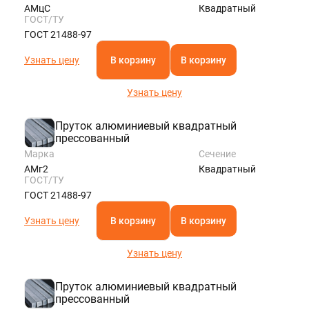
АМцС
Квадратный
ГОСТ/ТУ
ГОСТ 21488-97
Узнать цену
В корзину
В корзину
Узнать цену
Пруток алюминиевый квадратный
прессованный
Марка
Сечение
АМг2
Квадратный
ГОСТ/ТУ
ГОСТ 21488-97
Узнать цену
В корзину
В корзину
Узнать цену
Пруток алюминиевый квадратный
прессованный