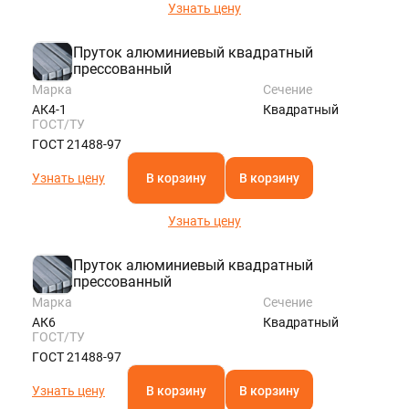
Узнать цену
Пруток алюминиевый квадратный
прессованный
Марка
Сечение
АК4-1
Квадратный
ГОСТ/ТУ
ГОСТ 21488-97
Узнать цену
В корзину
В корзину
Узнать цену
Пруток алюминиевый квадратный
прессованный
Марка
Сечение
АК6
Квадратный
ГОСТ/ТУ
ГОСТ 21488-97
Узнать цену
В корзину
В корзину