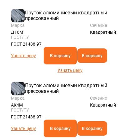
Пруток алюминиевый квадратный
прессованный
Марка
Сечение
Д16М
Квадратный
ГОСТ/ТУ
ГОСТ 21488-97
Узнать цену
В корзину
В корзину
Узнать цену
Пруток алюминиевый квадратный
прессованный
Марка
Сечение
АК4М
Квадратный
ГОСТ/ТУ
ГОСТ 21488-97
Узнать цену
В корзину
В корзину