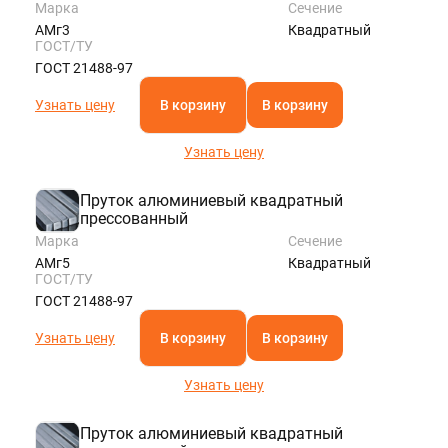
Марка
Сечение
АМг3
Квадратный
ГОСТ/ТУ
ГОСТ 21488-97
Узнать цену
В корзину
В корзину
Узнать цену
Пруток алюминиевый квадратный
прессованный
Марка
Сечение
АМг5
Квадратный
ГОСТ/ТУ
ГОСТ 21488-97
Узнать цену
В корзину
В корзину
Узнать цену
Пруток алюминиевый квадратный