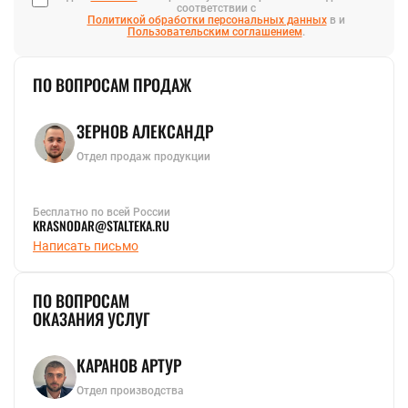
соответствии с
Политикой обработки персональных данных
в и
Пользовательским соглашением
.
ПО ВОПРОСАМ ПРОДАЖ
ЗЕРНОВ АЛЕКСАНДР
Отдел продаж продукции
Бесплатно по всей России
KRASNODAR@STALTEKA.RU
Написать письмо
ПО ВОПРОСАМ
ОКАЗАНИЯ УСЛУГ
КАРАНОВ АРТУР
Отдел производства