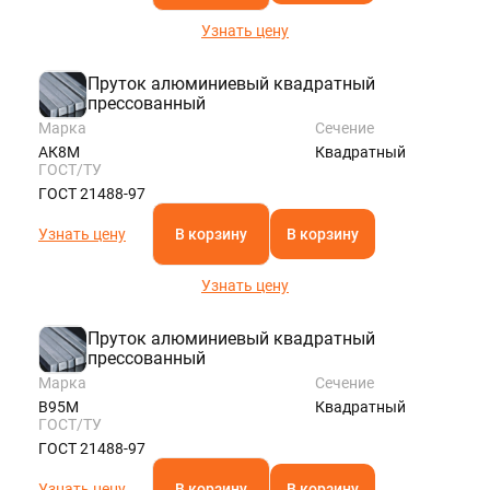
Узнать цену
Пруток алюминиевый квадратный
прессованный
Марка
Сечение
АК8М
Квадратный
ГОСТ/ТУ
ГОСТ 21488-97
Узнать цену
В корзину
В корзину
Узнать цену
Пруток алюминиевый квадратный
прессованный
Марка
Сечение
В95М
Квадратный
ГОСТ/ТУ
ГОСТ 21488-97
Узнать цену
В корзину
В корзину