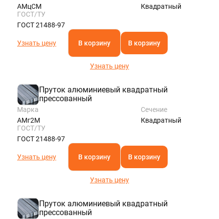
АМцСМ
Квадратный
ГОСТ/ТУ
ГОСТ 21488-97
Узнать цену
В корзину
В корзину
Узнать цену
Пруток алюминиевый квадратный
прессованный
Марка
Сечение
АМг2М
Квадратный
ГОСТ/ТУ
ГОСТ 21488-97
Узнать цену
В корзину
В корзину
Узнать цену
Пруток алюминиевый квадратный
прессованный