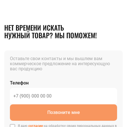
НЕТ ВРЕМЕНИ ИСКАТЬ
НУЖНЫЙ ТОВАР? МЫ ПОМОЖЕМ!
Оставьте свои контакты и мы вышлем вам
коммерческое предложение на интересующую
вас продукцию
Телефон
Позвоните мне
Я даю
согласие
на обработку своих персональных данных в