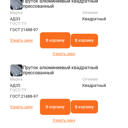
Пруток алюминиевый квадратный
прессованный
Марка
Сечение
АД33
Квадратный
ГОСТ/ТУ
ГОСТ 21488-97
Узнать цену
В корзину
В корзину
Узнать цену
Пруток алюминиевый квадратный
прессованный
Марка
Сечение
АД35
Квадратный
ГОСТ/ТУ
ГОСТ 21488-97
Узнать цену
В корзину
В корзину
Узнать цену