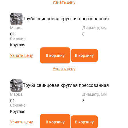
Узнать цену
Труба свинцовая круглая прессованная
Марка
Диаметр, мм
С1
8
Сечение
Круглая
Узнать цену
В корзину
В корзину
Узнать цену
Труба свинцовая круглая прессованная
Марка
Диаметр, мм
С1
8
Сечение
Круглая
Узнать цену
В корзину
В корзину