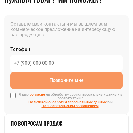
Оставьте свои контакты и мы вышлем вам
коммерческое предложение на интересующую
вас продукцию
Телефон
Позвоните мне
Я даю
согласие
на обработку своих персональных данных в
соответствии с
Политикой обработки персональных данных
в и
Пользовательским соглашением
.
ПО ВОПРОСАМ ПРОДАЖ