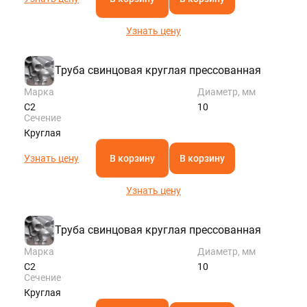
Узнать цену
Труба свинцовая круглая прессованная
Марка
Диаметр, мм
С2
10
Сечение
Круглая
Узнать цену
В корзину
В корзину
Узнать цену
Труба свинцовая круглая прессованная
Марка
Диаметр, мм
С2
10
Сечение
Круглая