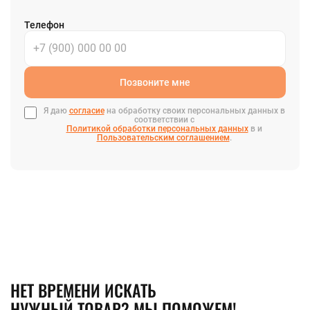
Телефон
Позвоните мне
Я даю
согласие
на обработку своих персональных данных в
соответствии с
Политикой обработки персональных данных
в и
Пользовательским соглашением
.
НЕТ ВРЕМЕНИ ИСКАТЬ
НУЖНЫЙ ТОВАР? МЫ ПОМОЖЕМ!