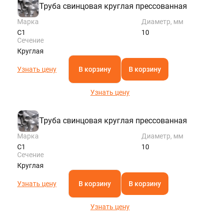
Труба свинцовая круглая прессованная
Марка
Диаметр, мм
С1
10
Сечение
Круглая
Узнать цену
В корзину
В корзину
Узнать цену
Труба свинцовая круглая прессованная
Марка
Диаметр, мм
С1
10
Сечение
Круглая
Узнать цену
В корзину
В корзину
Узнать цену