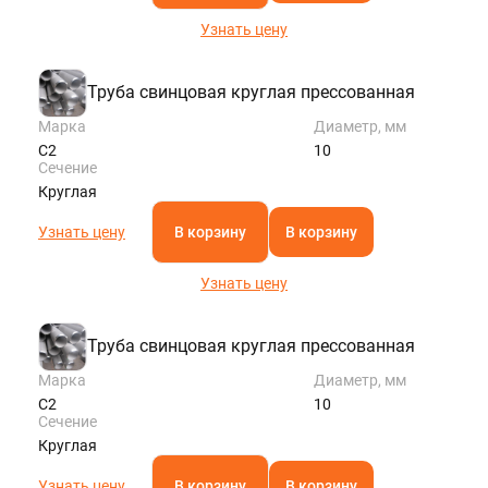
Узнать цену
Труба свинцовая круглая прессованная
Марка
Диаметр, мм
С2
10
Сечение
Круглая
Узнать цену
В корзину
В корзину
Узнать цену
Труба свинцовая круглая прессованная
Марка
Диаметр, мм
С2
10
Сечение
Круглая
Узнать цену
В корзину
В корзину