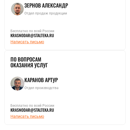
ЗЕРНОВ АЛЕКСАНДР
Отдел продаж продукции
Бесплатно по всей России
KRASNODAR@STALTEKA.RU
Написать письмо
ПО ВОПРОСАМ
ОКАЗАНИЯ УСЛУГ
КАРАНОВ АРТУР
Отдел производства
Бесплатно по всей России
KRASNODAR@STALTEKA.RU
Написать письмо