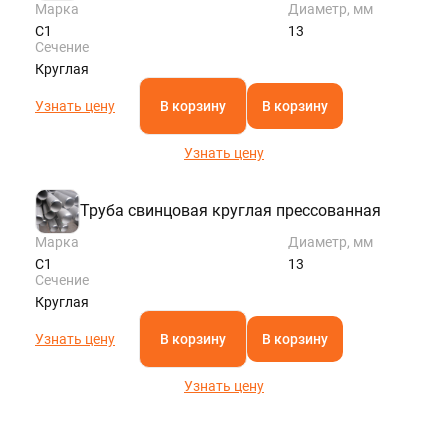
Марка
Диаметр, мм
С1
13
Сечение
Круглая
Узнать цену
В корзину
В корзину
Узнать цену
Труба свинцовая круглая прессованная
Марка
Диаметр, мм
С1
13
Сечение
Круглая
Узнать цену
В корзину
В корзину
Узнать цену