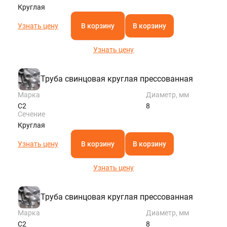
Круглая
Узнать цену
В корзину
В корзину
Узнать цену
Труба свинцовая круглая прессованная
Марка
Диаметр, мм
С2
8
Сечение
Круглая
Узнать цену
В корзину
В корзину
Узнать цену
Труба свинцовая круглая прессованная
Марка
Диаметр, мм
С2
8