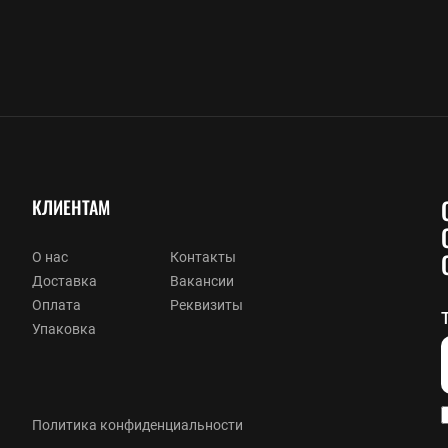
КЛИЕНТАМ
О нас
Контакты
Доставка
Вакансии
Оплата
Реквизиты
Упаковка
Политика конфиденциальности