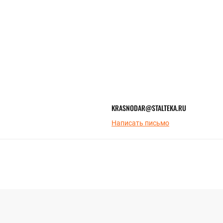
KRASNODAR@STALTEKA.RU
Написать письмо