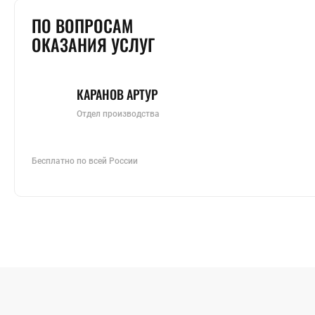
ПО ВОПРОСАМ
ОКАЗАНИЯ УСЛУГ
КАРАНОВ АРТУР
Отдел производства
Бесплатно по всей России