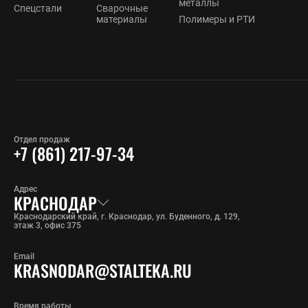
металлы
Спецстали
Сварочные
материалы
Полимеры и РТИ
Отдел продаж
+7 (861) 217-97-34
Адрес
КРАСНОДАР
Краснодарский край, г. Краснодар, ул. Буденного, д. 129,
этаж 3, офис 375
Email
KRASNODAR@STALTEKA.RU
Время работы