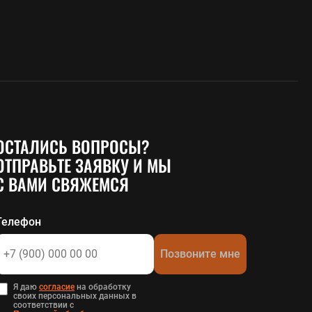
ОСТАЛИСЬ ВОПРОСЫ?
ОТПРАВЬТЕ ЗАЯВКУ И МЫ
С ВАМИ СВЯЖЕМСЯ
Телефон
Позвоните мне
Я даю
согласие
на обработку
своих персональных данных в
соответствии с